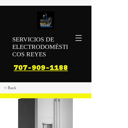
SERVICIOS DE
ELECTRODOMÉSTI
COS REYES
707-909-1188
< Back