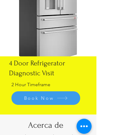
4 Door Refrigerator
Diagnostic Visit
2 Hour Timeframe
Book Now
Acerca de